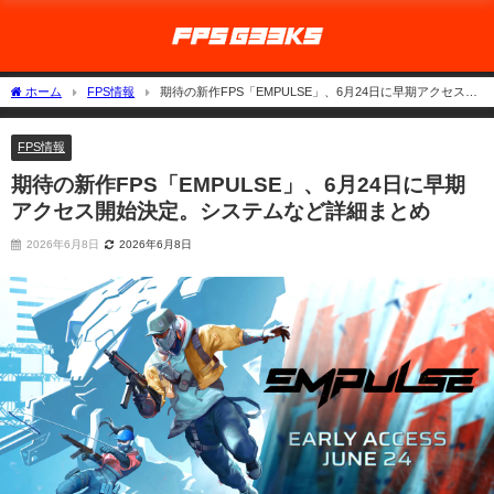
ホーム
FPS情報
期待の新作FPS「EMPULSE」、6月24日に早期アクセス開
始決定。システムなど詳細まとめ
FPS情報
期待の新作FPS「EMPULSE」、6月24日に早期
アクセス開始決定。システムなど詳細まとめ
2026年6月8日
2026年6月8日