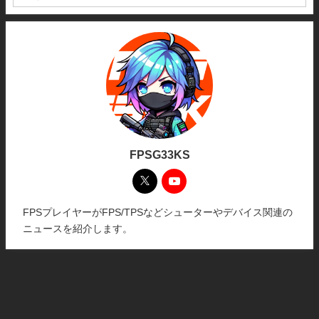
FPSG33KS
FPSプレイヤーがFPS/TPSなどシューターやデバイス関連の
ニュースを紹介します。