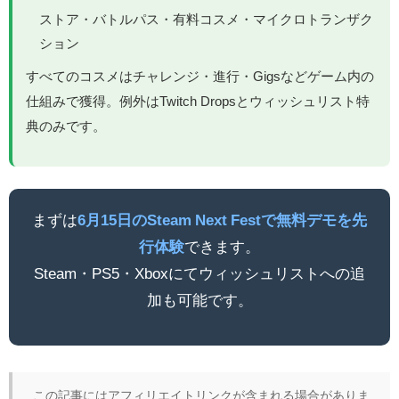
ストア・バトルパス・有料コスメ・マイクロトランザク
ション
すべてのコスメはチャレンジ・進行・Gigsなどゲーム内の
仕組みで獲得。例外はTwitch Dropsとウィッシュリスト特
典のみです。
まずは
6月15日のSteam Next Festで無料デモを先
行体験
できます。
Steam・PS5・Xboxにてウィッシュリストへの追
加も可能です。
この記事にはアフィリエイトリンクが含まれる場合がありま