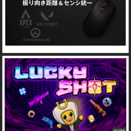
FPS情報