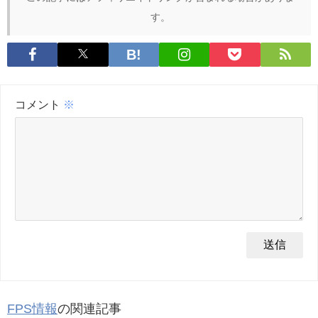
す。
コメント
※
FPS情報
の関連記事