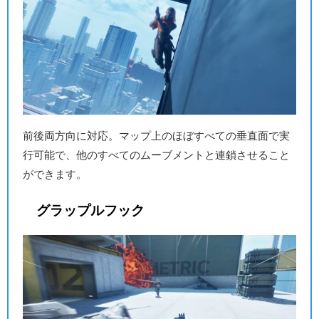
前後両方向に対応。マップ上のほぼすべての垂直面で実
行可能で、他のすべてのムーブメントと連鎖させること
ができます。
グラップルフック