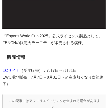
「Esports World Cup 2025」公式ライセンス製品として、
FENONの限定カラーモデルが販売される模様。
販売情報
ECサイト
（受注販売）：7月7日～8月31日
EWC現地販売：7月7日～8月31日（※在庫無くなり次第終
了）
この記事にはアフィリエイトリンクが含まれる場合がありま
す。