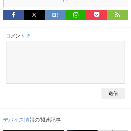
コメント
※
デバイス情報
の関連記事