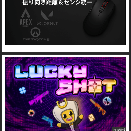
FPS情報