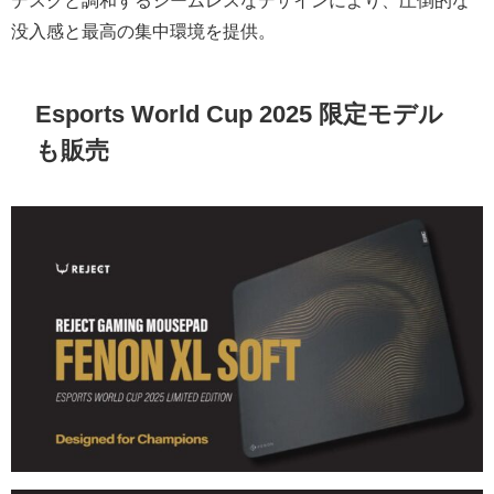
デスクと調和するシームレスなデザインにより、圧倒的な
没入感と最高の集中環境を提供。
Esports World Cup 2025 限定モデル
も販売