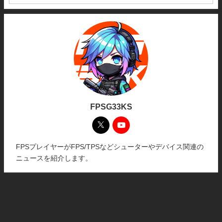
FPSG33KS
FPSプレイヤーがFPS/TPSなどシューターやデバイス関連の
ニュースを紹介します。