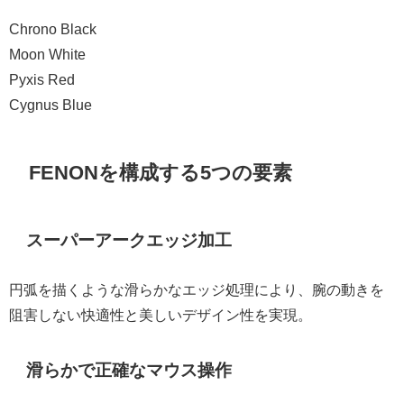
Chrono Black
Moon White
Pyxis Red
Cygnus Blue
FENONを構成する5つの要素
スーパーアークエッジ加工
円弧を描くような滑らかなエッジ処理により、腕の動きを
阻害しない快適性と美しいデザイン性を実現。
滑らかで正確なマウス操作