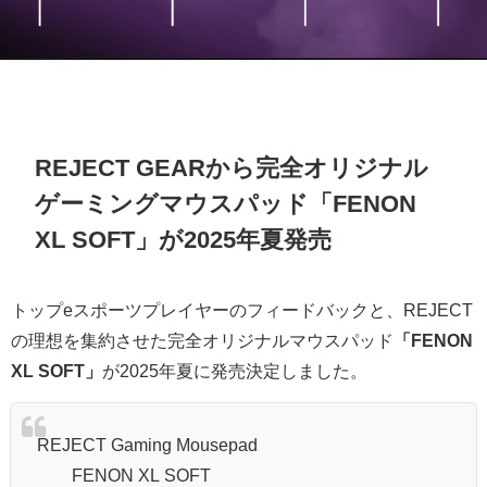
REJECT GEARから完全オリジナル
ゲーミングマウスパッド「FENON
XL SOFT」が2025年夏発売
トップeスポーツプレイヤーのフィードバックと、REJECT
の理想を集約させた完全オリジナルマウスパッド
「FENON
XL SOFT」
が2025年夏に発売決定しました。
REJECT Gaming Mousepad
FENON XL SOFT