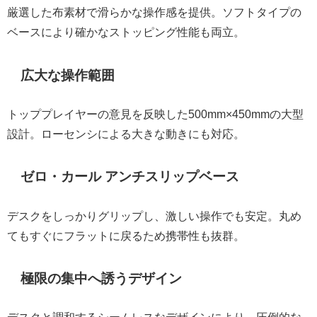
厳選した布素材で滑らかな操作感を提供。ソフトタイプの
ベースにより確かなストッピング性能も両立。
広大な操作範囲
トッププレイヤーの意見を反映した500mm×450mmの大型
設計。ローセンシによる大きな動きにも対応。
ゼロ・カール アンチスリップベース
デスクをしっかりグリップし、激しい操作でも安定。丸め
てもすぐにフラットに戻るため携帯性も抜群。
極限の集中へ誘うデザイン