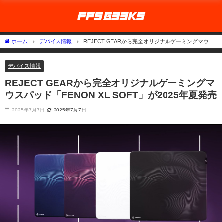
ホーム
デバイス情報
REJECT GEARから完全オリジナルゲーミングマウス
パッド「FENON XL SOFT」が2025年夏発売
デバイス情報
REJECT GEARから完全オリジナルゲーミングマ
ウスパッド「FENON XL SOFT」が2025年夏発売
2025年7月7日
2025年7月7日