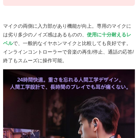
マイクの両側に入力部があり機能が向上。専用のマイクに
は劣り多少のノイズ感はあるものの、
使用に十分耐えるレ
ベル
で、一般的なイヤホンマイクと比較しても良好です。
インラインコントローラーで音楽の再生/停止、通話の応答/
終了もスムーズに操作可能。