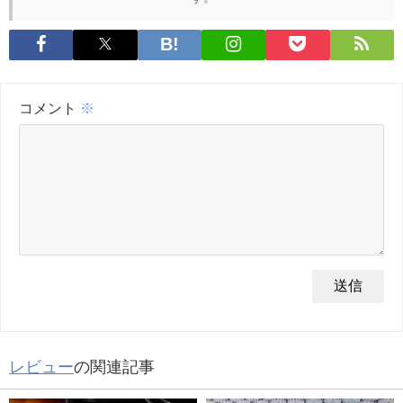
コメント
※
レビュー
の関連記事