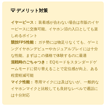
💡 デメリット対策
イヤーピース：
装着感が合わない場合は市販のイヤ
ーピースに交換可能。イヤホン沼の入口としても楽
しめるポイント
競技FPS性能：
ガチ勢には物足りなくても、ゲーミ
ングイヤホンデビューやカジュアルプレイには十分
な性能。まずはこの価格で体験するのに最適
混戦時のごちゃつき：
EQモードをスタンダードゲ
ームモードに切り替えることで定位感が向上、ある
程度軽減可能
マイク性能：
専用マイクには及ばないが、一般的な
イヤホンマイクと比較しても良好なレベルで通話に
は十分対応