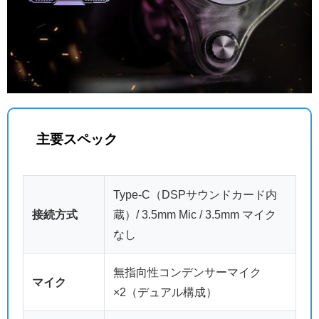
主要スペック
Type-C（DSPサウンドカード内
接続方式
蔵）/ 3.5mm Mic / 3.5mm マイク
なし
無指向性コンデンサーマイク
マイク
×2（デュアル構成）