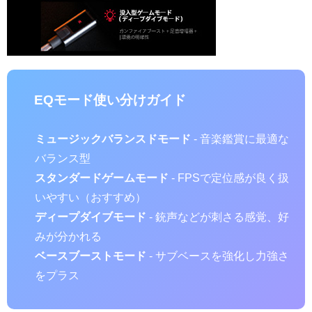
EQモード使い分けガイド
ミュージックバランスドモード
- 音楽鑑賞に最適な
バランス型
スタンダードゲームモード
- FPSで定位感が良く扱
いやすい（おすすめ）
ディープダイブモード
- 銃声などが刺さる感覚、好
みが分かれる
ベースブーストモード
- サブベースを強化し力強さ
をプラス