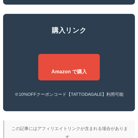
購入リンク
Amazon で購入
※10%OFFクーポンコード【TATTODAGALE】利用可能
この記事にはアフィリエイトリンクが含まれる場合がありま
す。