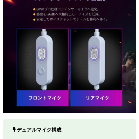
🎙️ デュアルマイク構成