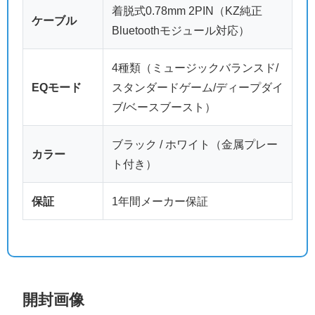
着脱式0.78mm 2PIN（KZ純正
ケーブル
Bluetoothモジュール対応）
4種類（ミュージックバランスド/
EQモード
スタンダードゲーム/ディープダイ
ブ/ベースブースト）
ブラック / ホワイト（金属プレー
カラー
ト付き）
保証
1年間メーカー保証
開封画像