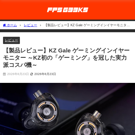
ホーム
レビュー
【製品レビュー】KZ Gale ゲーミングインイヤーモニター
～KZ初の「ゲーミング」を冠した実力派コスパ機～
レビュー
【製品レビュー】KZ Gale ゲーミングインイヤー
モニター ～KZ初の「ゲーミング」を冠した実力
派コスパ機～
2026年6月23日
2026年6月23日