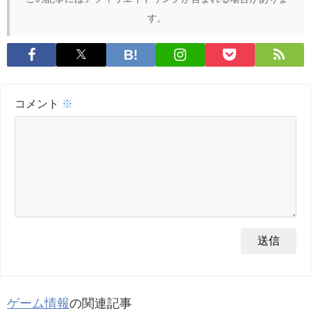
す。
コメント
※
ゲーム情報
の関連記事