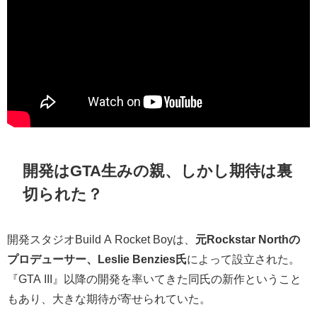
開発はGTA生みの親、しかし期待は裏
切られた？
開発スタジオBuild A Rocket Boyは、
元Rockstar Northの
プロデューサー、Leslie Benzies氏
によって設立された。
『GTA III』以降の開発を率いてきた同氏の新作ということ
もあり、大きな期待が寄せられていた。