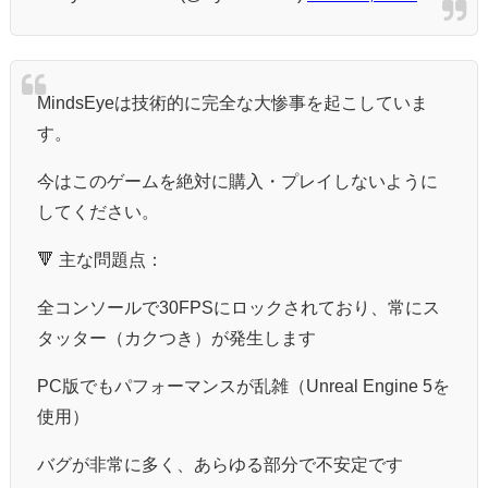
MindsEyeは技術的に完全な大惨事を起こしていま
す。
今はこのゲームを絶対に購入・プレイしないように
してください。
🔻 主な問題点：
全コンソールで30FPSにロックされており、常にス
タッター（カクつき）が発生します
PC版でもパフォーマンスが乱雑（Unreal Engine 5を
使用）
バグが非常に多く、あらゆる部分で不安定です