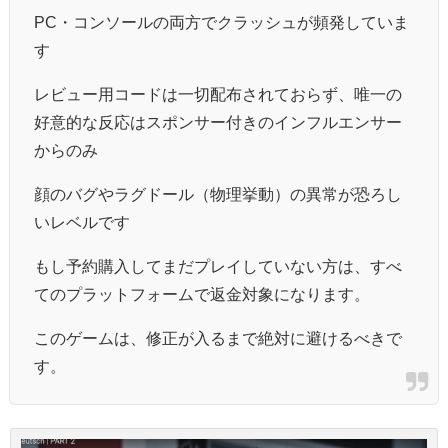
PC・コンソールの両方でクラッシュが頻発していま
す
レビュー用コードは一切配布されておらず、唯一の
好意的な反応はスポンサー付きのインフルエンサー
からのみ
顔のバグやラグドール（物理挙動）の異常が恐ろし
いレベルです
もし予約購入してまだプレイしていない方は、すべ
てのプラットフォームで返金対象になります。
このゲームは、修正が入るまで絶対に避けるべきで
す。