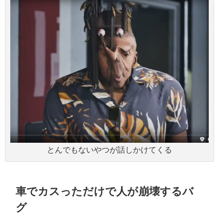
とんでもないやつが話しかけてくる
車でカスっただけで人が崩壊するバ
グ