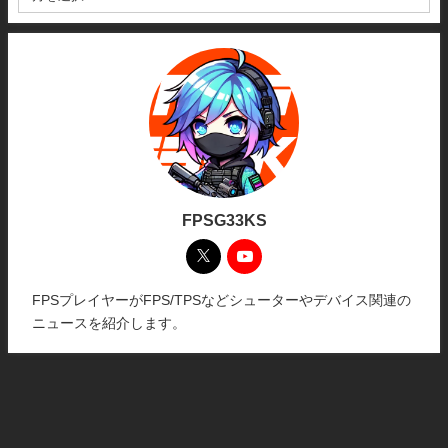
FPSG33KS
FPSプレイヤーがFPS/TPSなどシューターやデバイス関連の
ニュースを紹介します。