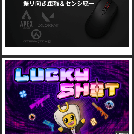
FPS情報