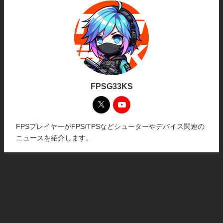
FPSG33KS
FPSプレイヤーがFPS/TPSなどシューターやデバイス関連の
ニュースを紹介します。
ホーム
プライバシーポリシー
お問い合わせ