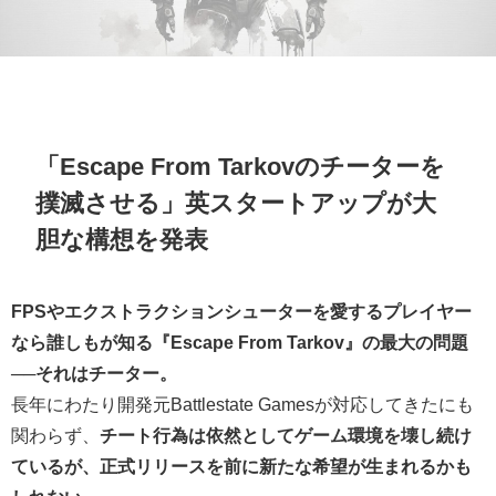
「Escape From Tarkovのチーターを
撲滅させる」英スタートアップが大
胆な構想を発表
FPSやエクストラクションシューターを愛するプレイヤー
なら誰しもが知る『Escape From Tarkov』の最大の問題
──それはチーター。
長年にわたり開発元Battlestate Gamesが対応してきたにも
関わらず、
チート行為は依然としてゲーム環境を壊し続け
ているが、正式リリースを前に新たな希望が生まれるかも