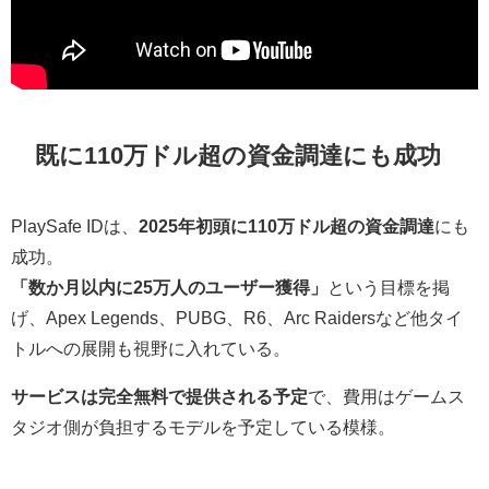
既に110万ドル超の資金調達にも成功
PlaySafe IDは、
2025年初頭に110万ドル超の資金調達
にも
成功。
「数か月以内に25万人のユーザー獲得」
という目標を掲
げ、Apex Legends、PUBG、R6、Arc Raidersなど他タイ
トルへの展開も視野に入れている。
サービスは完全無料で提供される予定
で、費用はゲームス
タジオ側が負担するモデルを予定している模様。