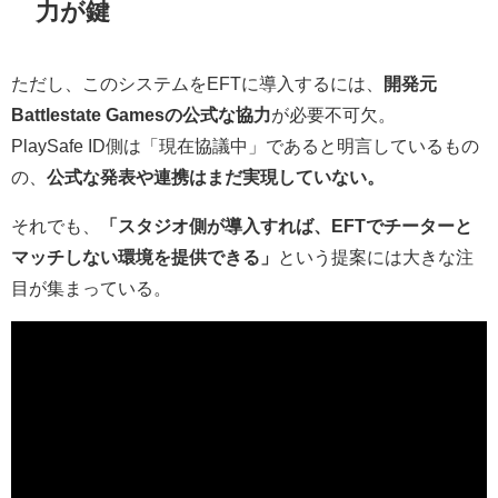
力が鍵
ただし、このシステムをEFTに導入するには、
開発元
Battlestate Gamesの公式な協力
が必要不可欠。
PlaySafe ID側は「現在協議中」であると明言しているもの
の、
公式な発表や連携はまだ実現していない。
それでも、
「スタジオ側が導入すれば、EFTでチーターと
マッチしない環境を提供できる」
という提案には大きな注
目が集まっている。