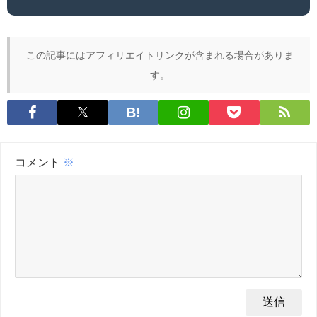
この記事にはアフィリエイトリンクが含まれる場合がありま
す。
コメント
※