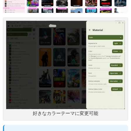
好きなカラーテーマに変更可能