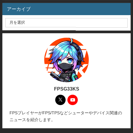
アーカイブ
FPSG33KS
FPSプレイヤーがFPS/TPSなどシューターやデバイス関連の
ニュースを紹介します。