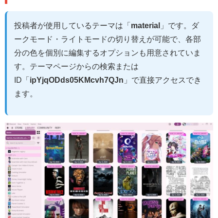
投稿者が使用しているテーマは「
material
」です。ダ
ークモード・ライトモードの切り替えが可能で、各部
分の色を個別に編集するオプションも用意されていま
す。テーマページからの検索または
ID「
ipYjqODds05KMcvh7QJn
」で直接アクセスでき
ます。