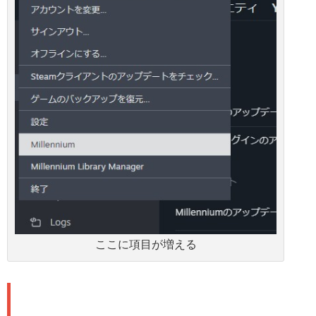
ここに項目が増える
🎨 投稿者おすすめテーマ