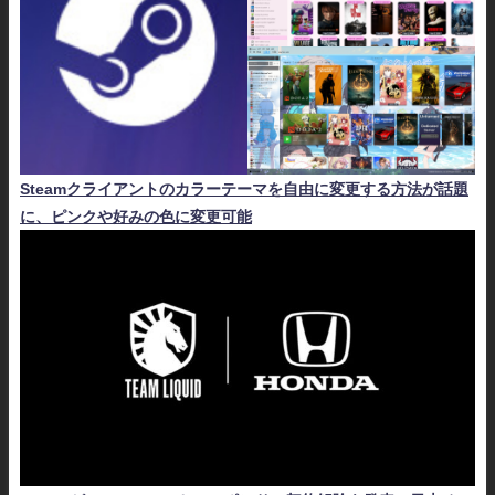
Steamクライアントのカラーテーマを自由に変更する方法が話題
に、ピンクや好みの色に変更可能