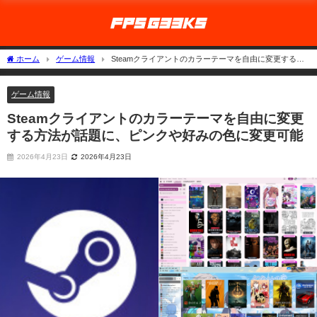
ホーム
ゲーム情報
Steamクライアントのカラーテーマを自由に変更する方
法が話題に、ピンクや好みの色に変更可能
ゲーム情報
Steamクライアントのカラーテーマを自由に変更
する方法が話題に、ピンクや好みの色に変更可能
2026年4月23日
2026年4月23日