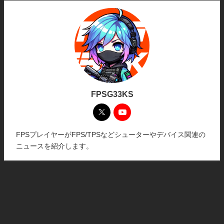
FPSG33KS
FPSプレイヤーがFPS/TPSなどシューターやデバイス関連の
ニュースを紹介します。