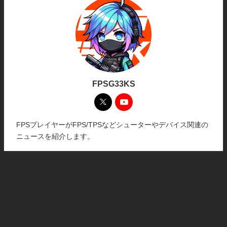
FPSG33KS
FPSプレイヤーがFPS/TPSなどシューターやデバイス関連の
ニュースを紹介します。
ホーム
プライバシーポリシー
お問い合わせ