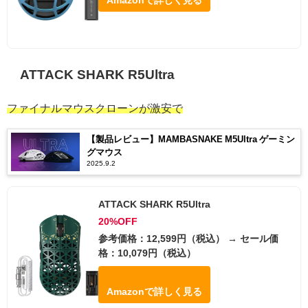
Amazonで詳しく見る
ATTACK SHARK R5Ultra
ファイナルマウスクローンが激安で
【製品レビュー】MAMBASNAKE M5Ultra ゲーミン
グマウス
2025.9.2
ATTACK SHARK R5Ultra
20%OFF
参考価格：12,599円（税込） → セール価
格：10,079円（税込）
Amazonで詳しく見る