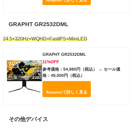
GRAPHT GR2532DML
24.5×320Hz×WQHD×FastIPS×MiniLED
GRAPHT GR2532DML
11%OFF
参考価格：54,980円（税込） → セール価
格：49,000円（税込）
Amazonで詳しく見る
その他デバイス