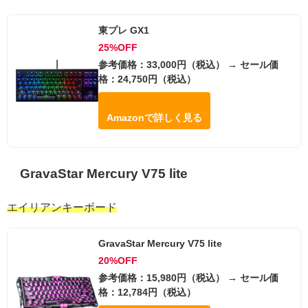
東プレ GX1
25%OFF
参考価格：33,000円（税込） → セール価
格：24,750円（税込）
Amazonで詳しく見る
GravaStar Mercury V75 lite
エイリアンキーボード
GravaStar Mercury V75 lite
20%OFF
参考価格：15,980円（税込） → セール価
格：12,784円（税込）