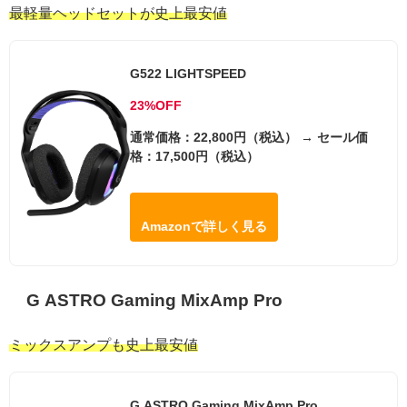
最軽量ヘッドセットが史上最安値
G522 LIGHTSPEED
23%OFF
通常価格：22,800円（税込） → セール価
格：17,500円（税込）
Amazonで詳しく見る
G ASTRO Gaming MixAmp Pro
ミックスアンプも史上最安値
G ASTRO Gaming MixAmp Pro