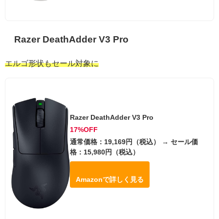
Razer DeathAdder V3 Pro
エルゴ形状もセール対象に
Razer DeathAdder V3 Pro
17%OFF
通常価格：19,169円（税込） → セール価
格：15,980円（税込）
Amazonで詳しく見る