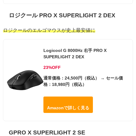
ロジクール PRO X SUPERLIGHT 2 DEX
ロジクールのエルゴマウスが史上最安値に
Logicool G 8000Hz 右手 PRO X
SUPERLIGHT 2 DEX
23%OFF
通常価格：24,500円（税込） → セール価
格：18,980円（税込）
Amazonで詳しく見る
GPRO X SUPERLIGHT 2 SE