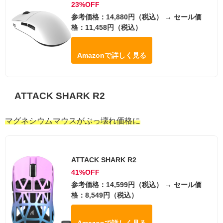
23%OFF
参考価格：14,880円（税込） → セール価
格：11,458円（税込）
Amazonで詳しく見る
ATTACK SHARK R2
マグネシウムマウスがぶっ壊れ価格に
ATTACK SHARK R2
41%OFF
参考価格：14,599円（税込） → セール価
格：8,549円（税込）