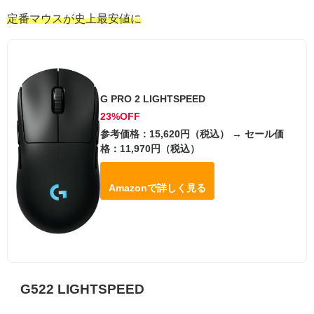
定番マウスが史上最安値に
G PRO 2 LIGHTSPEED
23%OFF
参考価格：15,620円（税込） → セール価
格：11,970円（税込）
Amazonで詳しく見る
G522 LIGHTSPEED