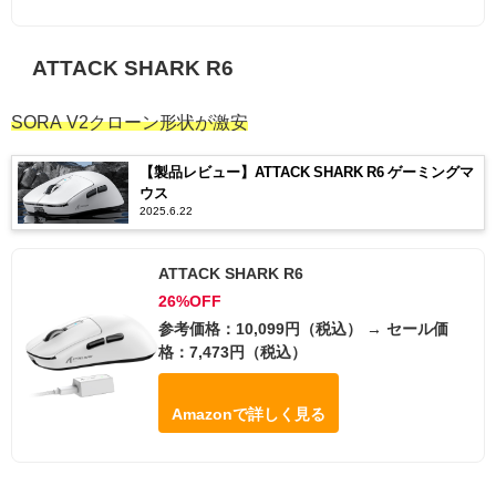
ATTACK SHARK R6
SORA V2クローン形状が激安
【製品レビュー】ATTACK SHARK R6 ゲーミングマ
ウス
2025.6.22
ATTACK SHARK R6
26%OFF
参考価格：10,099円（税込） → セール価
格：7,473円（税込）
Amazonで詳しく見る