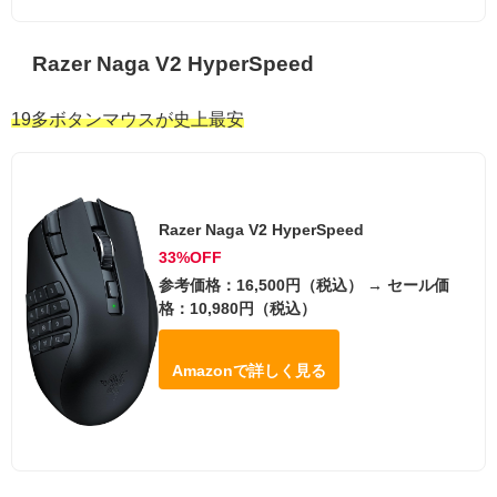
Razer Naga V2 HyperSpeed
19多ボタンマウスが史上最安
Razer Naga V2 HyperSpeed
33%OFF
参考価格：16,500円（税込） → セール価
格：10,980円（税込）
Amazonで詳しく見る