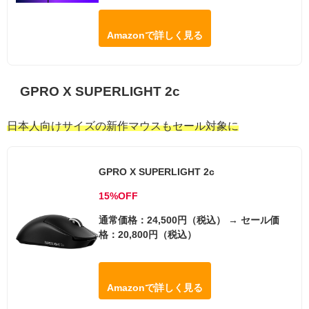
Amazonで詳しく見る
GPRO X SUPERLIGHT 2c
日本人向けサイズの新作マウスもセール対象に
GPRO X SUPERLIGHT 2c
15%OFF
通常価格：24,500円（税込） → セール価
格：20,800円（税込）
Amazonで詳しく見る