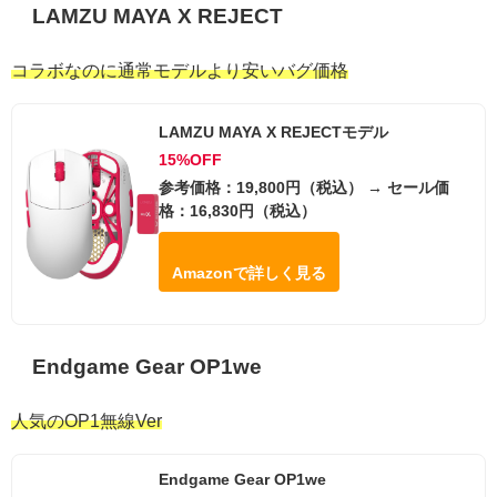
LAMZU MAYA X REJECT
コラボなのに通常モデルより安いバグ価格
LAMZU MAYA X REJECTモデル
15%OFF
参考価格：19,800円（税込） → セール価
格：16,830円（税込）
Amazonで詳しく見る
Endgame Gear OP1we
人気のOP1無線Ver
Endgame Gear OP1we