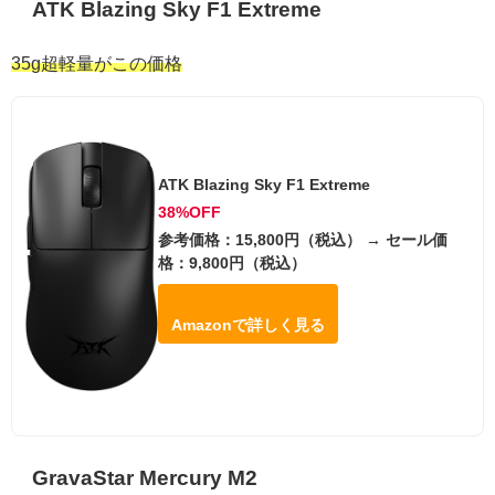
ATK Blazing Sky F1 Extreme
35g超軽量がこの価格
ATK Blazing Sky F1 Extreme
38%OFF
参考価格：15,800円（税込） → セール価
格：9,800円（税込）
Amazonで詳しく見る
GravaStar Mercury M2