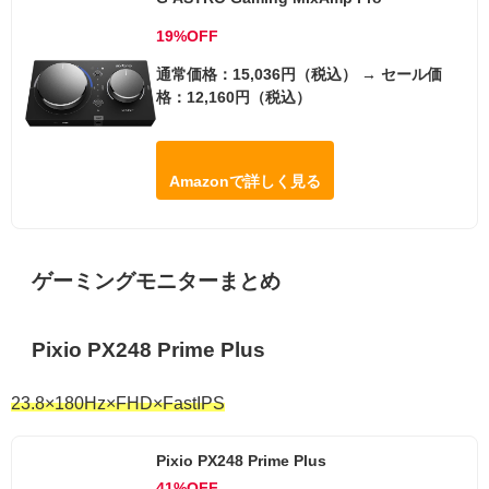
19%OFF
通常価格：15,036円（税込） → セール価
格：12,160円（税込）
Amazonで詳しく見る
ゲーミングモニターまとめ
Pixio PX248 Prime Plus
23.8×180Hz×FHD×FastIPS
Pixio PX248 Prime Plus
41%OFF