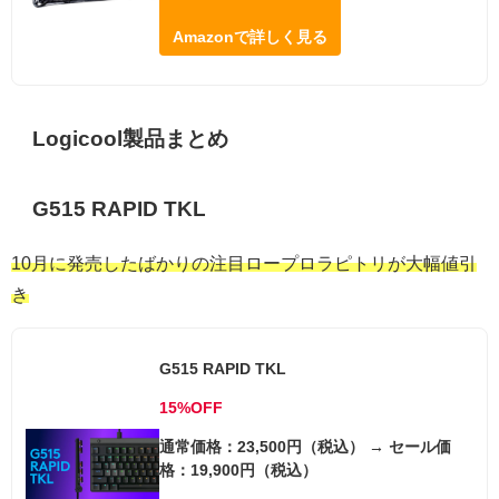
Amazonで詳しく見る
Logicool製品まとめ
G515 RAPID TKL
10月に発売したばかりの注目ロープロラピトリが大幅値引
き
G515 RAPID TKL
15%OFF
通常価格：23,500円（税込） → セール価
格：19,900円（税込）