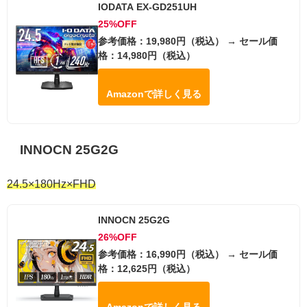
IODATA EX-GD251UH
25%OFF
参考価格：19,980円（税込） → セール価
格：14,980円（税込）
Amazonで詳しく見る
INNOCN 25G2G
24.5×180Hz×FHD
INNOCN 25G2G
26%OFF
参考価格：16,990円（税込） → セール価
格：12,625円（税込）
Amazonで詳しく見る