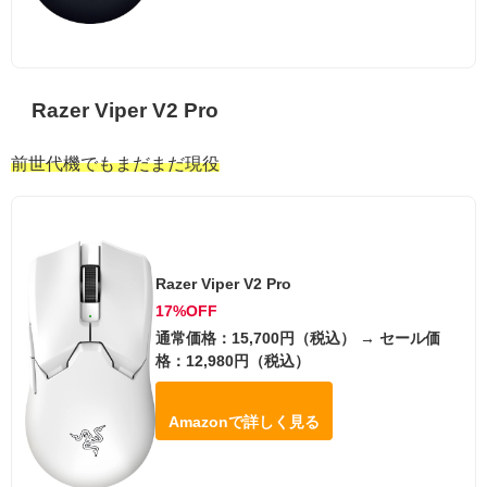
Razer Viper V2 Pro
前世代機でもまだまだ現役
Razer Viper V2 Pro
17%OFF
通常価格：15,700円（税込） → セール価
格：12,980円（税込）
Amazonで詳しく見る