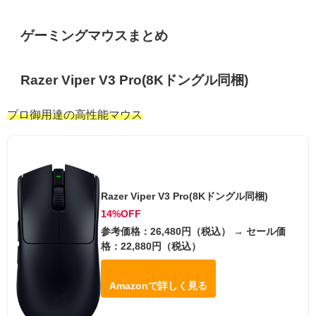
ゲーミングマウスまとめ
Razer Viper V3 Pro(8Kドングル同梱)
プロ御用達の高性能マウス
Razer Viper V3 Pro(8Kドングル同梱)
14%OFF
参考価格：26,480円（税込） → セール価
格：22,880円（税込）
Amazonで詳しく見る