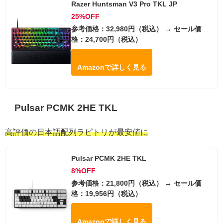
Razer Huntsman V3 Pro TKL JP
25%OFF
参考価格：32,980円（税込） → セール価
格：24,700円（税込）
Amazonで詳しく見る
Pulsar PCMK 2HE TKL
高評価の日本語配列ラピトリが最安値に
Pulsar PCMK 2HE TKL
8%OFF
参考価格：21,800円（税込） → セール価
格：19,956円（税込）
Amazonで詳しく見る