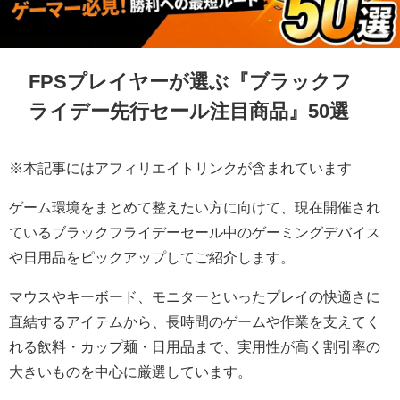
FPSプレイヤーが選ぶ『ブラックフ
ライデー先行セール注目商品』50選
※本記事にはアフィリエイトリンクが含まれています
ゲーム環境をまとめて整えたい方に向けて、現在開催され
ているブラックフライデーセール中のゲーミングデバイス
や日用品をピックアップしてご紹介します。
マウスやキーボード、モニターといったプレイの快適さに
直結するアイテムから、長時間のゲームや作業を支えてく
れる飲料・カップ麺・日用品まで、実用性が高く割引率の
大きいものを中心に厳選しています。