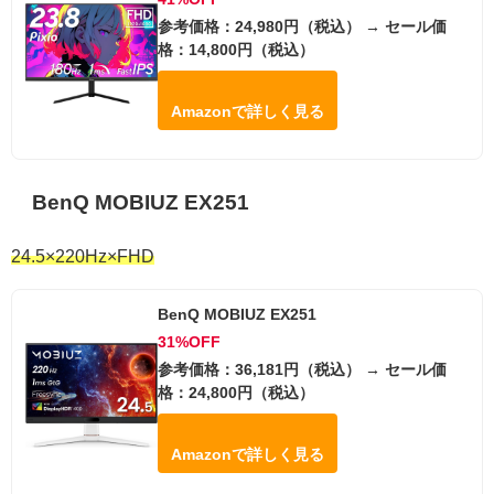
参考価格：24,980円（税込） → セール価
格：14,800円（税込）
Amazonで詳しく見る
BenQ MOBIUZ EX251
24.5×220Hz×FHD
BenQ MOBIUZ EX251
31%OFF
参考価格：36,181円（税込） → セール価
格：24,800円（税込）
Amazonで詳しく見る