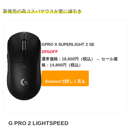
新発売の高コスパマウスが更に値引き
GPRO X SUPERLIGHT 2 SE
20%OFF
通常価格：18,600円（税込） → セール価
格：14,800円（税込）
Amazonで詳しく見る
G PRO 2 LIGHTSPEED