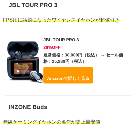
JBL TOUR PRO 3
FPS用に話題になったワイヤレスイヤホンが超値引き
JBL TOUR PRO 3
28%OFF
通常価格：36,000円（税込） → セール価
格：25,980円（税込）
Amazonで詳しく見る
INZONE Buds
無線ゲーミングイヤホンの名作が史上最安値