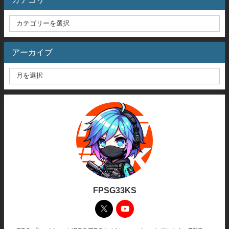
アーカイブ
FPSG33KS