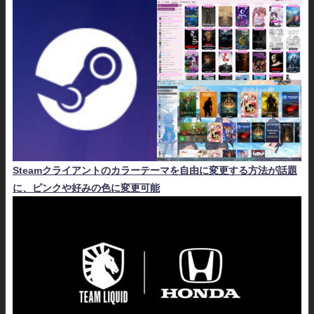
Steamクライアントのカラーテーマを自由に変更する方法が話題
に、ピンクや好みの色に変更可能