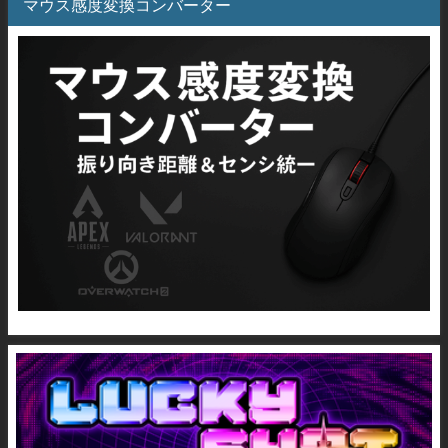
マウス感度変換コンバーター