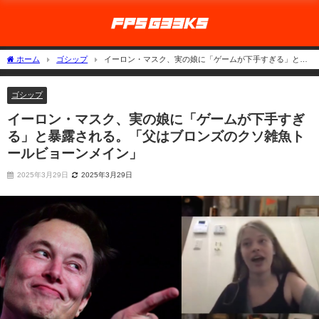
ホーム
ゴシップ
イーロン・マスク、実の娘に「ゲームが下手すぎる」と暴
露される。「父はブロンズのクソ雑魚トールビョーンメイン」
ゴシップ
イーロン・マスク、実の娘に「ゲームが下手すぎ
る」と暴露される。「父はブロンズのクソ雑魚ト
ールビョーンメイン」
2025年3月29日
2025年3月29日