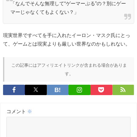
「なんでそんな無理して“ゲーマーぶる”の？別にゲー
マーじゃなくてもよくない？」
現実世界ですべてを手に入れたイーロン・マスク氏にとっ
て、ゲームとは現実よりも厳しい世界なのかもしれない。
この記事にはアフィリエイトリンクが含まれる場合がありま
す。
コメント
※