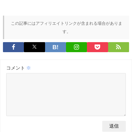
この記事にはアフィリエイトリンクが含まれる場合がありま
す。
コメント
※