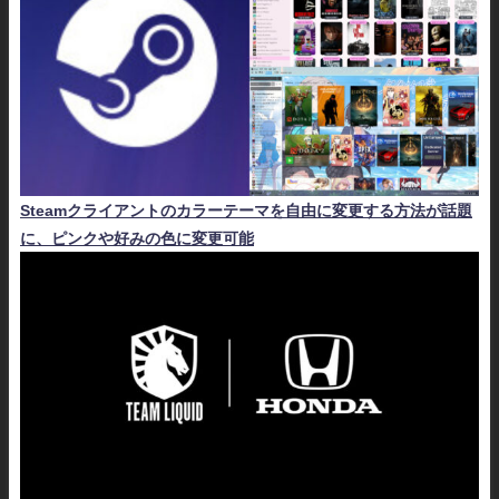
Steamクライアントのカラーテーマを自由に変更する方法が話題
に、ピンクや好みの色に変更可能