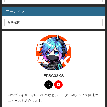
アーカイブ
FPSG33KS
FPSプレイヤーがFPS/TPSなどシューターやデバイス関連の
ニュースを紹介します。