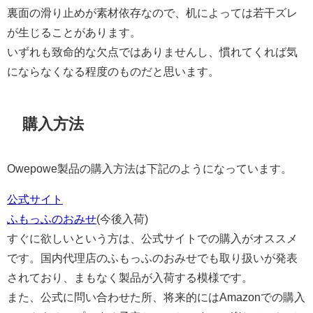
裏面の滑り止めが素材依存なので、机によっては若干ズレ
が生じることがあります。
いずれも致命的な欠点ではありませんし、慣れてくれば気
にならなくなる程度のものだと思います。
購入方法
Owepowe製品の購入方法は下記のようになっています。
公式サイト
ふもっふのおみせ
(今後入荷)
すぐに欲しいという方は、公式サイトでの購入がオススメ
です。国内代理店のふもっふのおみせでも取り扱いが発表
されており、まもなく製品が入荷する模様です。
また、公式に問い合わせた所、将来的にはAmazonでの購入