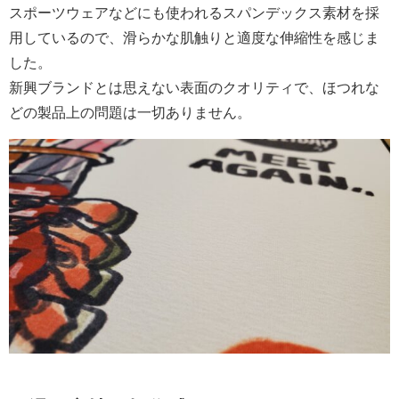
スポーツウェアなどにも使われるスパンデックス素材を採
用しているので、滑らかな肌触りと適度な伸縮性を感じま
した。
新興ブランドとは思えない表面のクオリティで、ほつれな
どの製品上の問題は一切ありません。