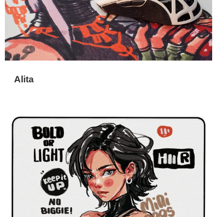
Alita