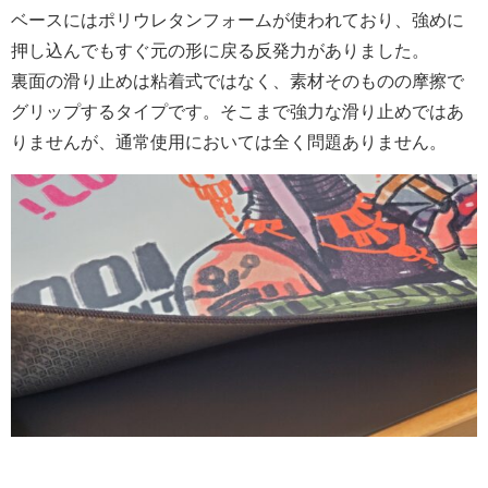
ベースにはポリウレタンフォームが使われており、強めに
押し込んでもすぐ元の形に戻る反発力がありました。
裏面の滑り止めは粘着式ではなく、素材そのものの摩擦で
グリップするタイプです。そこまで強力な滑り止めではあ
りませんが、通常使用においては全く問題ありません。