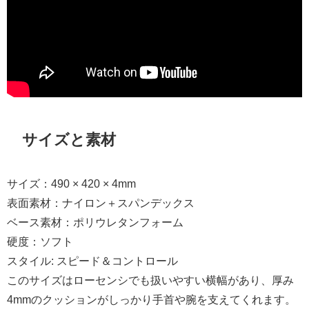
サイズと素材
サイズ：490 × 420 × 4mm
表面素材：ナイロン＋スパンデックス
ベース素材：ポリウレタンフォーム
硬度：ソフト
スタイル: スピード＆コントロール
このサイズはローセンシでも扱いやすい横幅があり、厚み
4mmのクッションがしっかり手首や腕を支えてくれます。