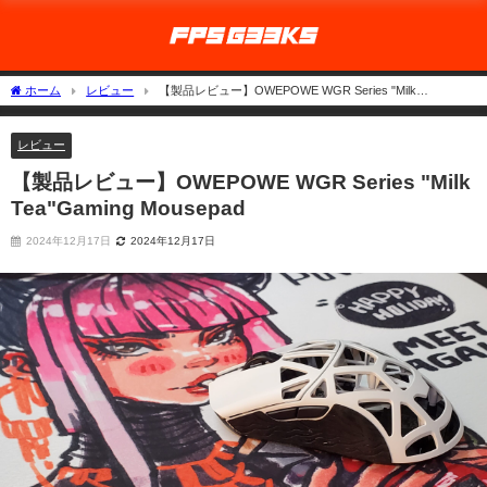
ホーム
レビュー
【製品レビュー】OWEPOWE WGR Series "Milk
Tea"Gaming Mousepad
レビュー
【製品レビュー】OWEPOWE WGR Series "Milk
Tea"Gaming Mousepad
2024年12月17日
2024年12月17日