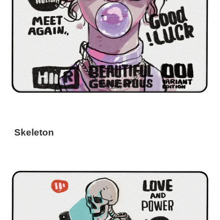
Skeleton