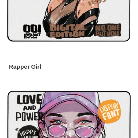
Rapper Girl