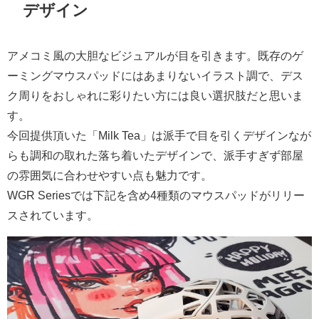
デザイン
アメコミ風の大胆なビジュアルが目を引きます。既存のゲ
ーミングマウスパッドにはあまりないイラスト調で、デス
ク周りをおしゃれに彩りたい方には良い選択肢だと思いま
す。
今回提供頂いた「Milk Tea」は派手で目を引くデザインなが
らも調和の取れた落ち着いたデザインで、派手すぎず部屋
の雰囲気に合わせやすい点も魅力です。
WGR Seriesでは下記を含め4種類のマウスパッドがリリー
スされています。