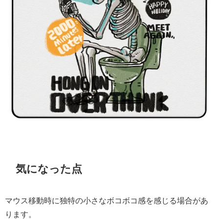
気になった点
マウス移動時に独特の小さなボコボコ感を感じる場合があ
ります。