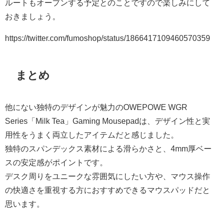
ルートもオープンする予定とのことですので楽しみにして
おきましょう。
https://twitter.com/fumoshop/status/1866417109460570359
まとめ
他にない独特のデザインが魅力のOWEPOWE WGR
Series「Milk Tea」Gaming Mousepadは、デザイン性と実
用性をうまく両立したアイテムだと感じました。
独特のスパンデックス素材による滑らかさと、4mm厚ベー
スの安定感がポイントです。
デスク周りをユニークな雰囲気にしたい方や、マウス操作
の快適さを重視する方におすすめできるマウスパッドだと
思います。