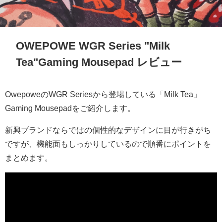
OWEPOWE WGR Series "Milk
Tea"Gaming Mousepad レビュー
OwepoweのWGR Seriesから登場している「Milk Tea」
Gaming Mousepadをご紹介します。
新興ブランドならではの個性的なデザインに目が行きがち
ですが、機能面もしっかりしているので順番にポイントを
まとめます。