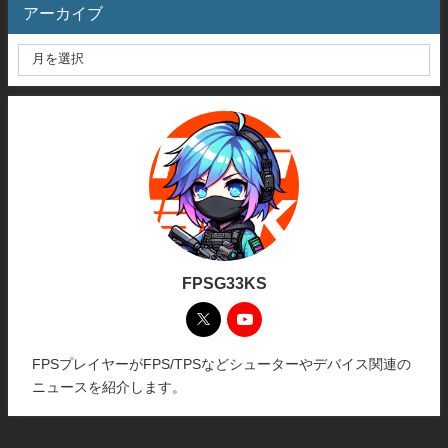
アーカイブ
FPSG33KS
FPSプレイヤーがFPS/TPSなどシューターやデバイス関連の
ニュースを紹介します。