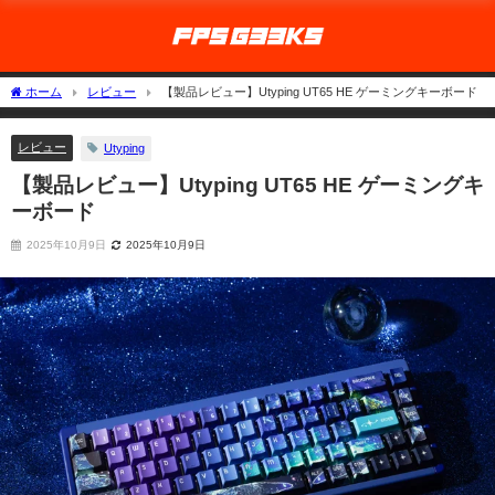
ホーム
レビュー
【製品レビュー】Utyping UT65 HE ゲーミングキーボード
レビュー
Utyping
【製品レビュー】Utyping UT65 HE ゲーミングキ
ーボード
2025年10月9日
2025年10月9日