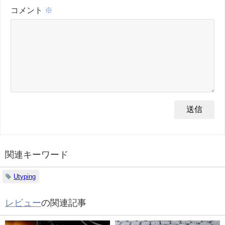
コメント
※
関連キーワード
Utyping
レビュー
の関連記事