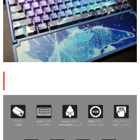
基本スペック＆技術仕様