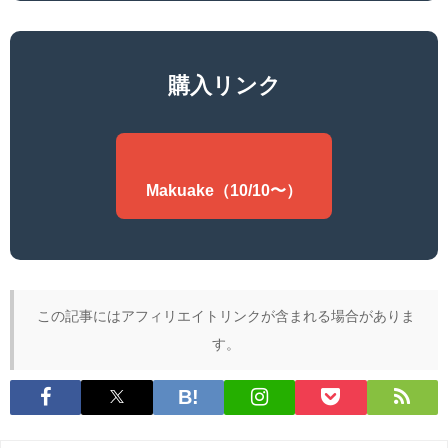
購入リンク
Makuake（10/10〜）
この記事にはアフィリエイトリンクが含まれる場合がありま
す。