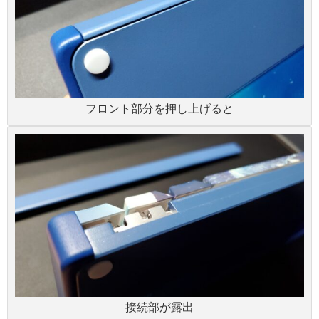
フロント部分を押し上げると
接続部が露出