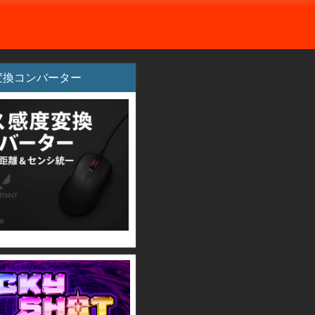
変換コンバーター