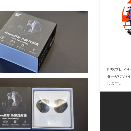
FPSプレイヤ
ターやデバ
します。