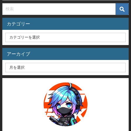
カテゴリー
アーカイブ