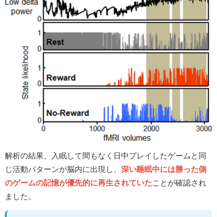
解析の結果、入眠して間もなく日中プレイしたゲームと同
じ活動パターンが脳内に出現し、
深い睡眠中には勝った側
のゲームの記憶が優先的に再生されていた
ことが確認され
ました。