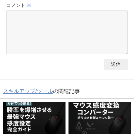
コメント
※
スキルアップ/ツール
の関連記事