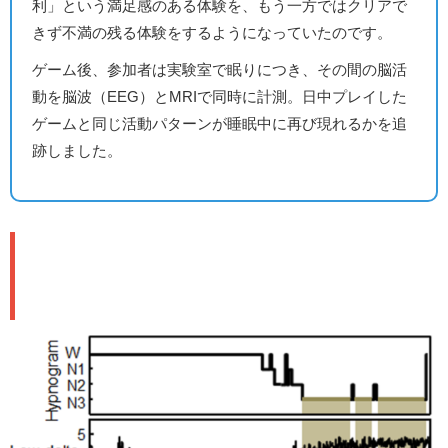
利」という満足感のある体験を、もう一方ではクリアで
きず不満の残る体験をするようになっていたのです。
ゲーム後、参加者は実験室で眠りにつき、その間の脳活
動を脳波（EEG）とMRIで同時に計測。日中プレイした
ゲームと同じ活動パターンが睡眠中に再び現れるかを追
跡しました。
🧠 勝った記憶だけが繰り返し再生さ
れていた