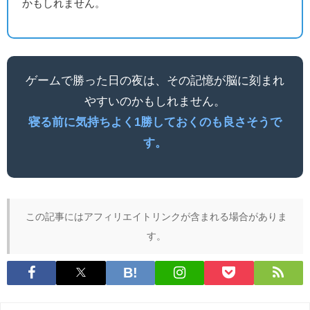
かもしれません。
ゲームで勝った日の夜は、その記憶が脳に刻まれ
やすいのかもしれません。
寝る前に気持ちよく1勝しておくのも良さそうで
す。
この記事にはアフィリエイトリンクが含まれる場合がありま
す。