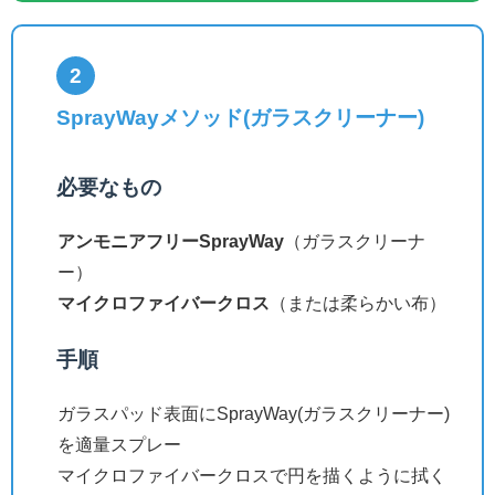
2
SprayWayメソッド(ガラスクリーナー)
必要なもの
アンモニアフリーSprayWay
（ガラスクリーナ
ー）
マイクロファイバークロス
（または柔らかい布）
手順
ガラスパッド表面にSprayWay(ガラスクリーナー)
を適量スプレー
マイクロファイバークロスで円を描くように拭く