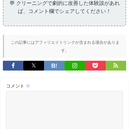
💬 クリーニングで劇的に改善した体験談があれ
ば、コメント欄でシェアしてください！
この記事にはアフィリエイトリンクが含まれる場合がありま
す。
コメント
※