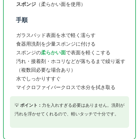
スポンジ
（柔らかい面を使用）
手順
ガラスパッド表面を水で軽く濡らす
食器用洗剤を少量スポンジに付ける
スポンジの
柔らかい面
で表面を軽くこする
汚れ・接着剤・ホコリなどが落ちるまで繰り返す
（複数回必要な場合あり）
水でしっかりすすぐ
マイクロファイバークロスで水分を拭き取る
💡
ポイント：
力を入れすぎる必要はありません。洗剤が
汚れを浮かせてくれるので、軽いタッチで十分です。