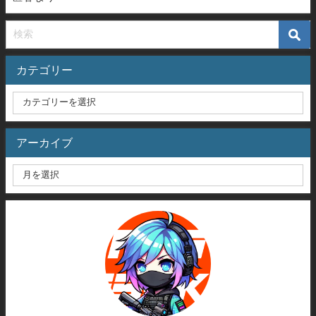
カテゴリー
アーカイブ