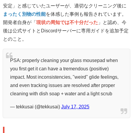
安定」と感じていたユーザーが、適切なクリーニング後に
まったく別物の性能
を体感した事例も報告されています。
開発者自身が「
現状の周知では不十分だった
」と認め、今
後は公式サイトとDiscordサーバーに専用ガイドを追加予定
とのこと。
PSA: properly cleaning your glass mousepad when
you first get it can have a tremendous (positive)
impact. Most inconsistencies, "weird" glide feelings,
and even tracking issues are resolved after proper
cleaning with dish soap + water and a light scrub
— tekkusai (@tekkusai)
July 17, 2025