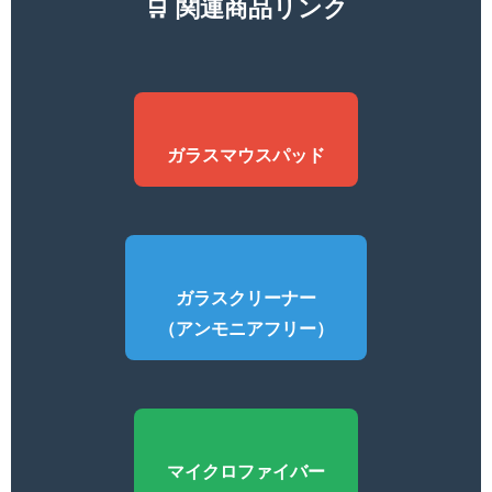
🛒 関連商品リンク
ガラスマウスパッド
ガラスクリーナー
（アンモニアフリー）
マイクロファイバー