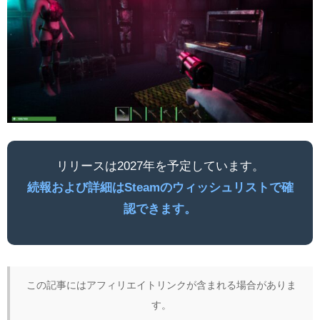
リリースは2027年を予定しています。
続報および詳細はSteamのウィッシュリストで確
認できます。
この記事にはアフィリエイトリンクが含まれる場合がありま
す。