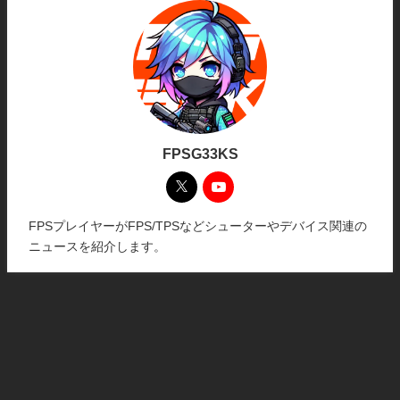
FPSG33KS
FPSプレイヤーがFPS/TPSなどシューターやデバイス関連の
ニュースを紹介します。
ホーム
プライバシーポリシー
お問い合わせ