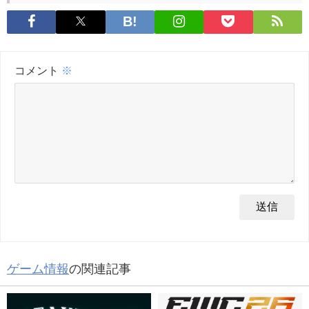
コメント
※
ゲーム情報
の関連記事