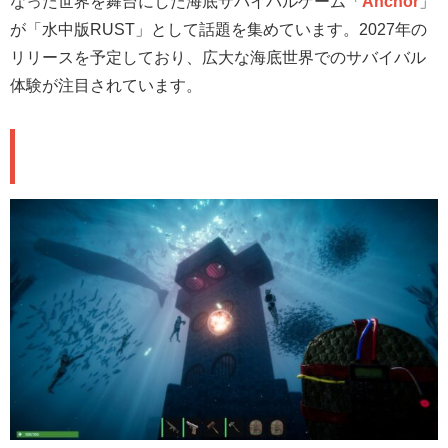
なった世界を舞台にした海底サバイバルゲーム「
Anchor
」
が「水中版RUST」として話題を集めています。2027年の
リリースを予定しており、広大な海底世界でのサバイバル
体験が注目されています。
🌊 主な特徴