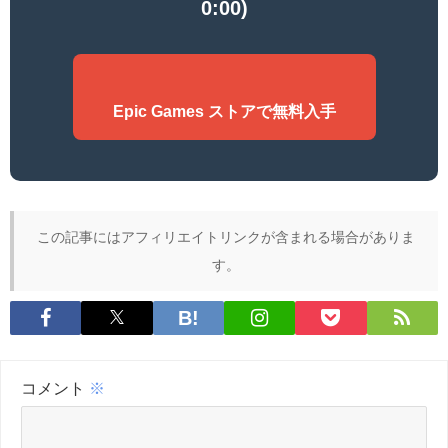
0:00)
Epic Games ストアで無料入手
この記事にはアフィリエイトリンクが含まれる場合がありま
す。
コメント
※