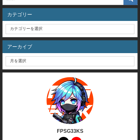
カテゴリー
アーカイブ
FPSG33KS