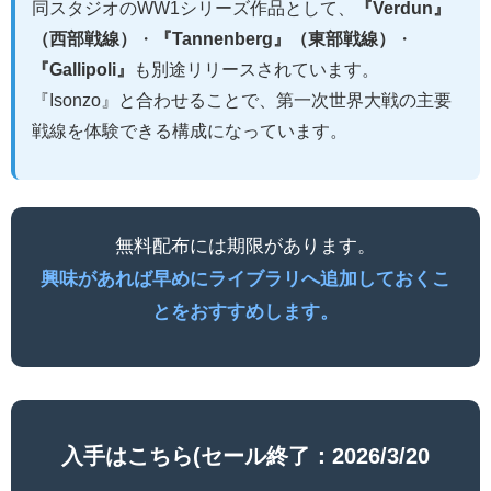
同スタジオのWW1シリーズ作品として、
『Verdun』
（西部戦線）
・
『Tannenberg』（東部戦線）
・
『Gallipoli』
も別途リリースされています。
『Isonzo』と合わせることで、第一次世界大戦の主要
戦線を体験できる構成になっています。
無料配布には期限があります。
興味があれば早めにライブラリへ追加しておくこ
とをおすすめします。
入手はこちら(セール終了：2026/3/20