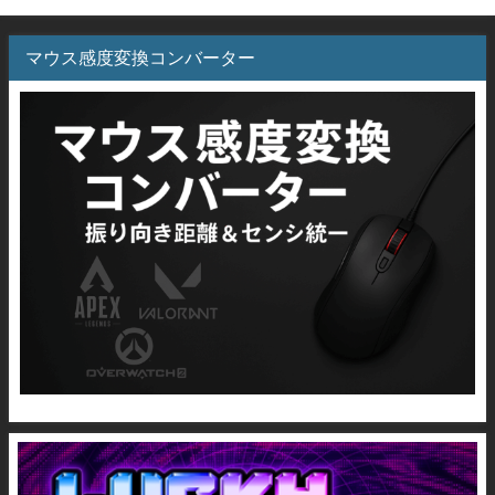
マウス感度変換コンバーター