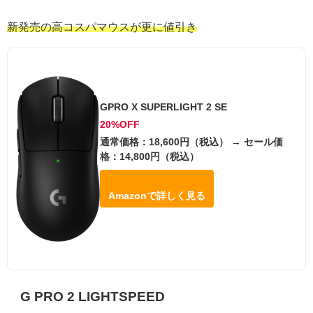
新発売の高コスパマウスが更に値引き
GPRO X SUPERLIGHT 2 SE
20%OFF
通常価格：18,600円（税込） → セール価
格：14,800円（税込）
Amazonで詳しく見る
G PRO 2 LIGHTSPEED