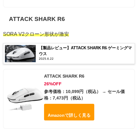
ATTACK SHARK R6
SORA V2クローン形状が激安
【製品レビュー】ATTACK SHARK R6 ゲーミングマ
ウス
2025.6.22
ATTACK SHARK R6
26%OFF
参考価格：10,099円（税込） → セール価
格：7,473円（税込）
Amazonで詳しく見る