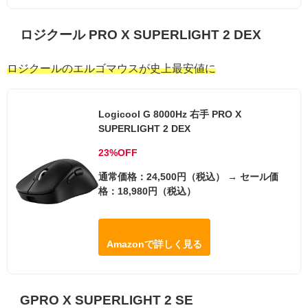
ロジクール PRO X SUPERLIGHT 2 DEX
ロジクールのエルゴマウスが史上最安値に
Logicool G 8000Hz 右手 PRO X
SUPERLIGHT 2 DEX
23%OFF
通常価格：24,500円（税込） → セール価
格：18,980円（税込）
Amazonで詳しく見る
GPRO X SUPERLIGHT 2 SE