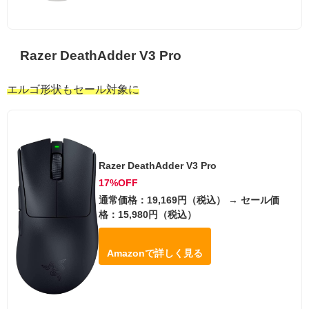
Razer DeathAdder V3 Pro
エルゴ形状もセール対象に
Razer DeathAdder V3 Pro
17%OFF
通常価格：19,169円（税込） → セール価
格：15,980円（税込）
Amazonで詳しく見る