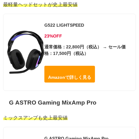
最軽量ヘッドセットが史上最安値
G522 LIGHTSPEED
23%OFF
通常価格：22,800円（税込） → セール価
格：17,500円（税込）
Amazonで詳しく見る
G ASTRO Gaming MixAmp Pro
ミックスアンプも史上最安値
G ASTRO Gaming MixAmp Pro