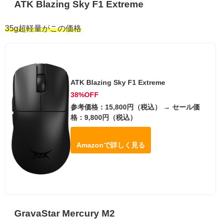
ATK Blazing Sky F1 Extreme
35g超軽量がこの価格
ATK Blazing Sky F1 Extreme
38%OFF
参考価格：15,800円（税込） → セール価
格：9,800円（税込）
Amazonで詳しく見る
GravaStar Mercury M2