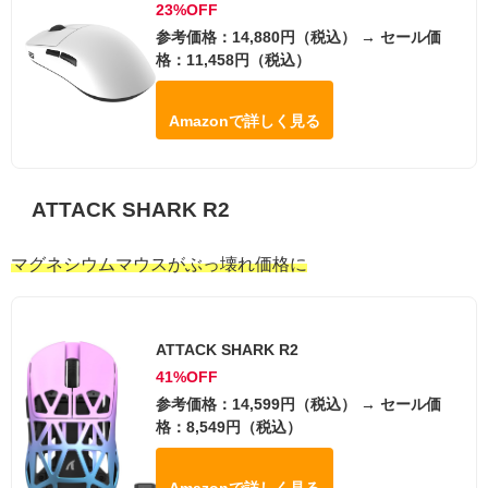
23%OFF
参考価格：14,880円（税込） → セール価
格：11,458円（税込）
Amazonで詳しく見る
ATTACK SHARK R2
マグネシウムマウスがぶっ壊れ価格に
ATTACK SHARK R2
41%OFF
参考価格：14,599円（税込） → セール価
格：8,549円（税込）