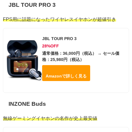
JBL TOUR PRO 3
FPS用に話題になったワイヤレスイヤホンが超値引き
JBL TOUR PRO 3
28%OFF
通常価格：36,000円（税込） → セール価
格：25,980円（税込）
Amazonで詳しく見る
INZONE Buds
無線ゲーミングイヤホンの名作が史上最安値