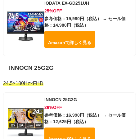
IODATA EX-GD251UH
25%OFF
参考価格：19,980円（税込） → セール価
格：14,980円（税込）
Amazonで詳しく見る
INNOCN 25G2G
24.5×180Hz×FHD
INNOCN 25G2G
26%OFF
参考価格：16,990円（税込） → セール価
格：12,625円（税込）
Amazonで詳しく見る