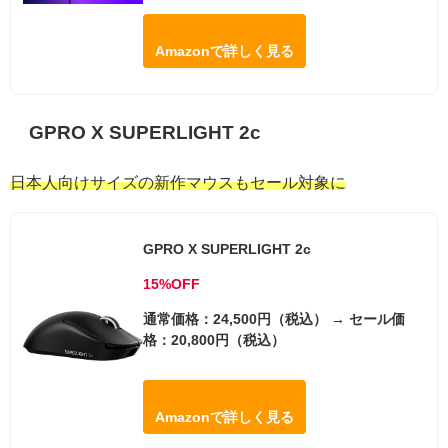
Amazonで詳しく見る
GPRO X SUPERLIGHT 2c
日本人向けサイズの新作マウスもセール対象に
GPRO X SUPERLIGHT 2c
15%OFF
通常価格：24,500円（税込） → セール価
格：20,800円（税込）
Amazonで詳しく見る