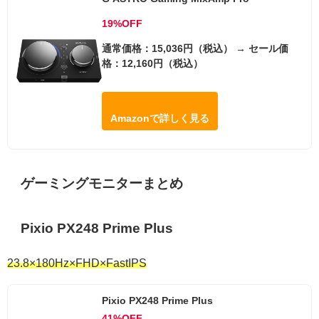
19%OFF
通常価格：15,036円（税込） → セール価
格：12,160円（税込）
Amazonで詳しく見る
ゲーミングモニターまとめ
Pixio PX248 Prime Plus
23.8×180Hz×FHD×FastIPS
Pixio PX248 Prime Plus
41%OFF