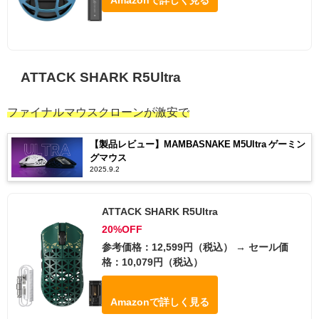
Amazonで詳しく見る
ATTACK SHARK R5Ultra
ファイナルマウスクローンが激安で
【製品レビュー】MAMBASNAKE M5Ultra ゲーミン
グマウス
2025.9.2
ATTACK SHARK R5Ultra
20%OFF
参考価格：12,599円（税込） → セール価
格：10,079円（税込）
Amazonで詳しく見る