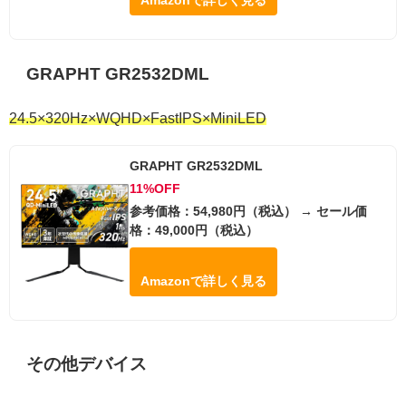
GRAPHT GR2532DML
24.5×320Hz×WQHD×FastIPS×MiniLED
GRAPHT GR2532DML
11%OFF
参考価格：54,980円（税込） → セール価
格：49,000円（税込）
Amazonで詳しく見る
その他デバイス