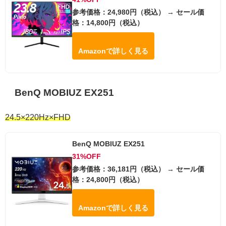
参考価格：24,980円（税込） → セール価
格：14,800円（税込）
Amazonで詳しく見る
BenQ MOBIUZ EX251
24.5×220Hz×FHD
BenQ MOBIUZ EX251
31%OFF
参考価格：36,181円（税込） → セール価
格：24,800円（税込）
Amazonで詳しく見る