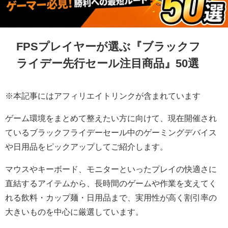
FPSプレイヤーが選ぶ『ブラックフ
ライデー先行セール注目商品』50選
※本記事にはアフィリエイトリンクが含まれています
ゲーム環境をまとめて整えたい方に向けて、現在開催され
ているブラックフライデーセール中のゲーミングデバイス
や日用品をピックアップしてご紹介します。
マウスやキーボード、モニターといったプレイの快適さに
直結するアイテムから、長時間のゲームや作業を支えてく
れる飲料・カップ麺・日用品まで、実用性が高く割引率の
大きいものを中心に厳選しています。