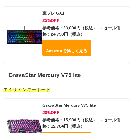
東プレ GX1
25%OFF
参考価格：33,000円（税込） → セール価
格：24,750円（税込）
Amazonで詳しく見る
GravaStar Mercury V75 lite
エイリアンキーボード
GravaStar Mercury V75 lite
20%OFF
参考価格：15,980円（税込） → セール価
格：12,784円（税込）