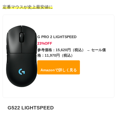
定番マウスが史上最安値に
G PRO 2 LIGHTSPEED
23%OFF
参考価格：15,620円（税込） → セール価
格：11,970円（税込）
Amazonで詳しく見る
G522 LIGHTSPEED