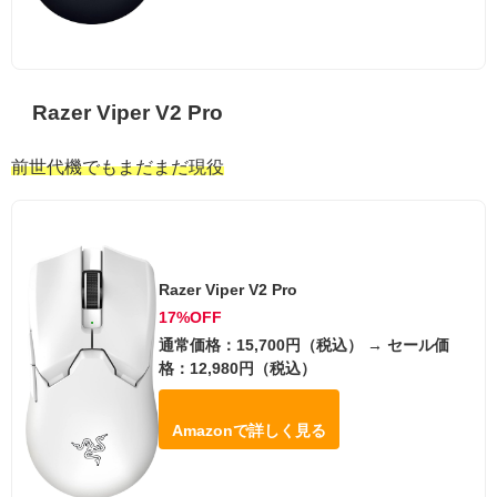
Razer Viper V2 Pro
前世代機でもまだまだ現役
Razer Viper V2 Pro
17%OFF
通常価格：15,700円（税込） → セール価
格：12,980円（税込）
Amazonで詳しく見る