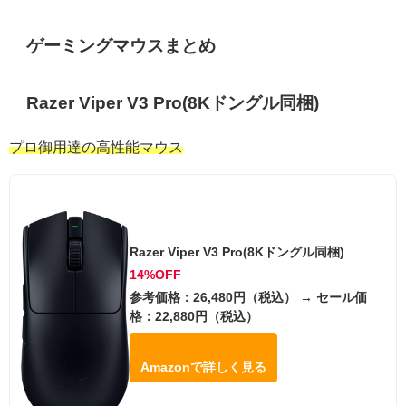
ゲーミングマウスまとめ
Razer Viper V3 Pro(8Kドングル同梱)
プロ御用達の高性能マウス
Razer Viper V3 Pro(8Kドングル同梱)
14%OFF
参考価格：26,480円（税込） → セール価
格：22,880円（税込）
Amazonで詳しく見る