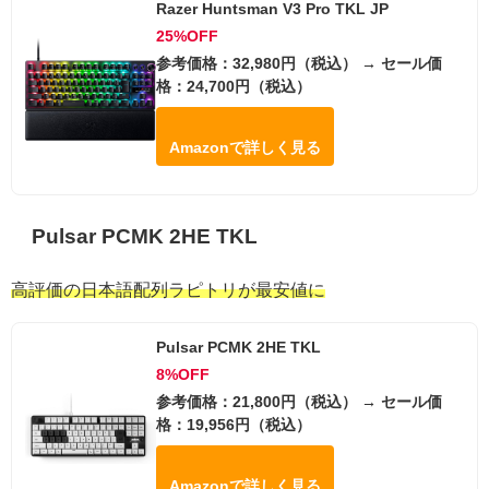
Razer Huntsman V3 Pro TKL JP
25%OFF
参考価格：32,980円（税込） → セール価
格：24,700円（税込）
Amazonで詳しく見る
Pulsar PCMK 2HE TKL
高評価の日本語配列ラピトリが最安値に
Pulsar PCMK 2HE TKL
8%OFF
参考価格：21,800円（税込） → セール価
格：19,956円（税込）
Amazonで詳しく見る