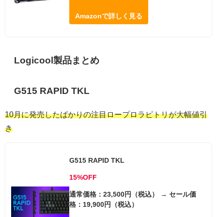
Amazonで詳しく見る
Logicool製品まとめ
G515 RAPID TKL
10月に発売したばかりの注目ロープロラピトリが大幅値引
き
G515 RAPID TKL
15%OFF
通常価格：23,500円（税込） → セール価
格：19,900円（税込）