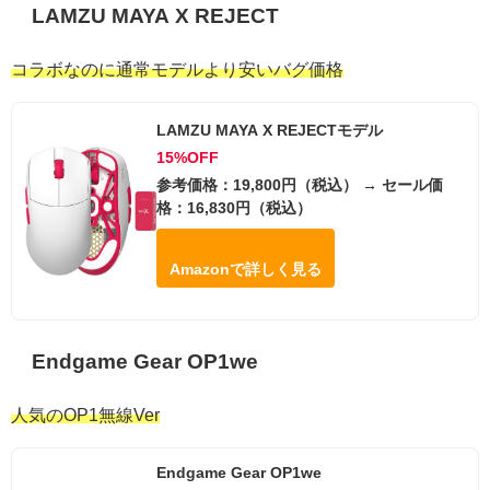
LAMZU MAYA X REJECT
コラボなのに通常モデルより安いバグ価格
LAMZU MAYA X REJECTモデル
15%OFF
参考価格：19,800円（税込） → セール価
格：16,830円（税込）
Amazonで詳しく見る
Endgame Gear OP1we
人気のOP1無線Ver
Endgame Gear OP1we