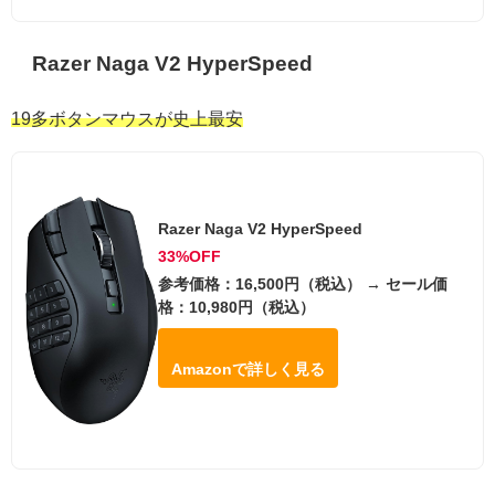
Razer Naga V2 HyperSpeed
19多ボタンマウスが史上最安
Razer Naga V2 HyperSpeed
33%OFF
参考価格：16,500円（税込） → セール価
格：10,980円（税込）
Amazonで詳しく見る