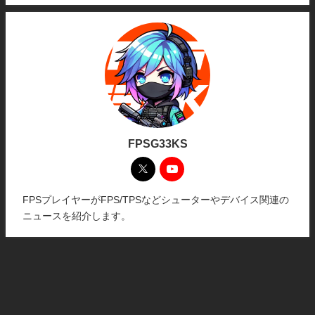
FPSG33KS
FPSプレイヤーがFPS/TPSなどシューターやデバイス関連の
ニュースを紹介します。