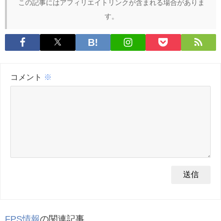
この記事にはアフィリエイトリンクが含まれる場合がありま
す。
コメント
※
FPS情報
の関連記事