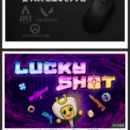
FPS情報