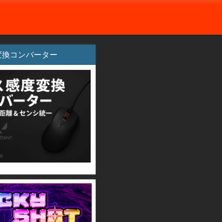
変換コンバーター