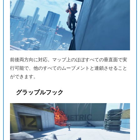
前後両方向に対応。マップ上のほぼすべての垂直面で実
行可能で、他のすべてのムーブメントと連鎖させること
ができます。
グラップルフック