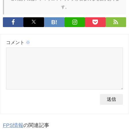
す。
コメント
※
FPS情報
の関連記事