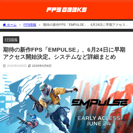
ホーム
FPS情報
期待の新作FPS「EMPULSE」、6月24日に早期アクセス開
始決定。システムなど詳細まとめ
FPS情報
期待の新作FPS「EMPULSE」、6月24日に早期
アクセス開始決定。システムなど詳細まとめ
2026年6月8日
2026年6月8日