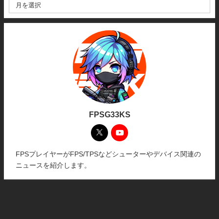
FPSG33KS
FPSプレイヤーがFPS/TPSなどシューターやデバイス関連の
ニュースを紹介します。