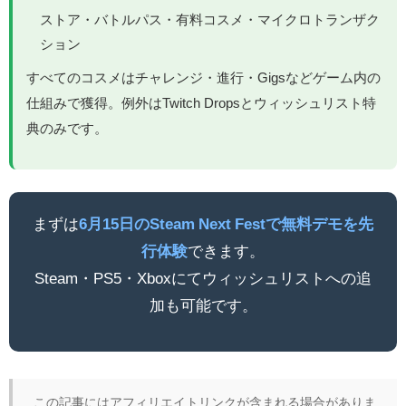
ストア・バトルパス・有料コスメ・マイクロトランザク
ション
すべてのコスメはチャレンジ・進行・Gigsなどゲーム内の
仕組みで獲得。例外はTwitch Dropsとウィッシュリスト特
典のみです。
まずは
6月15日のSteam Next Festで無料デモを先
行体験
できます。
Steam・PS5・Xboxにてウィッシュリストへの追
加も可能です。
この記事にはアフィリエイトリンクが含まれる場合がありま