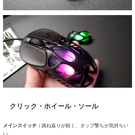
クリック・ホイール・ソール
メインスイッチ：
跳ね返りが鋭く、タップ撃ちが気持ちい
い。