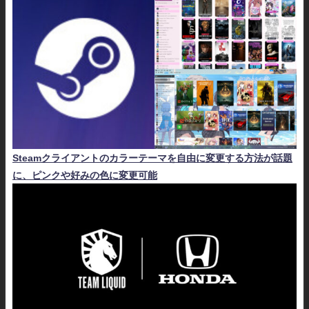
Steamクライアントのカラーテーマを自由に変更する方法が話題
に、ピンクや好みの色に変更可能