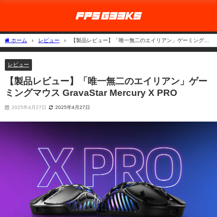
ホーム
レビュー
【製品レビュー】「唯一無二のエイリアン」ゲーミングマ
ウス GravaStar Mercury X PRO
レビュー
【製品レビュー】「唯一無二のエイリアン」ゲー
ミングマウス GravaStar Mercury X PRO
2025年4月27日
2025年4月27日