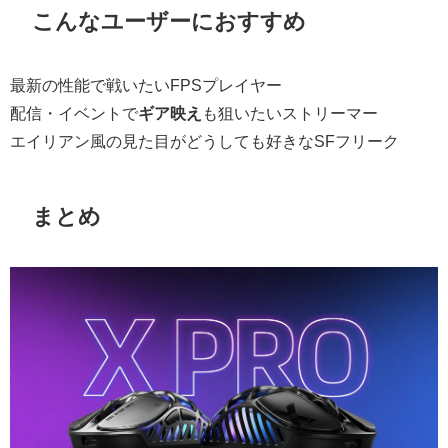
こんなユーザーにおすすめ
最新の性能で戦いたいFPSプレイヤー
配信・イベントで
ギア映え
も狙いたいストリーマー
エイリアン風の見た目がどうしても好きなSFフリーク
まとめ