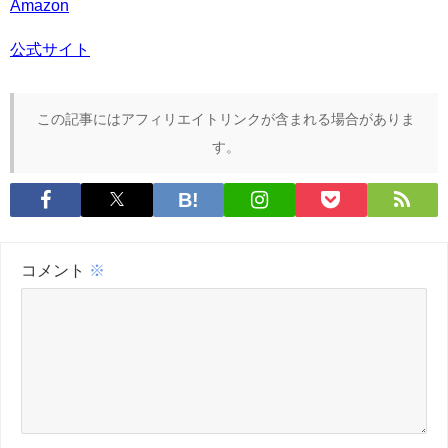
Amazon
公式サイト
この記事にはアフィリエイトリンクが含まれる場合がありま
す。
コメント
※