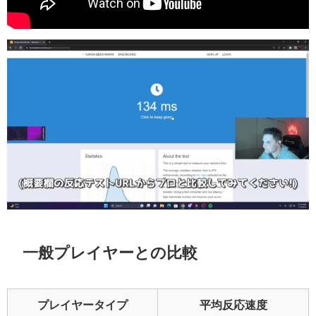
一般プレイヤーとの比較
プレイヤータイプ
平均反応速度