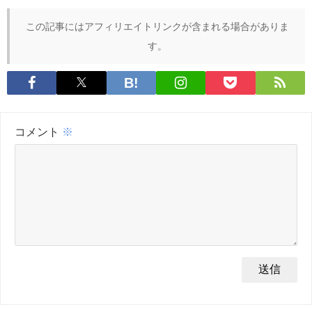
この記事にはアフィリエイトリンクが含まれる場合がありま
す。
コメント
※