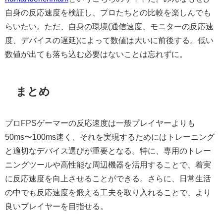
自身の反応速度を検証し、プロたちとの比較を楽しんでも
らいたい。ただ、自身の環境(通信速度、モニターの反応速
度、デバイスの遅延)によって数値は大いに前後する。低い
数値が出ても落ち込む必要はないことは忘れずに。
まとめ
プロFPSゲーマーの反応速度は一般プレイヤーよりも
50ms〜100ms速く、それを実現するためにはトレーニング
と適切なデバイス選びが重要となる。特に、専用のトレー
ニングツールや高性能な周辺機器を活用することで、着実
に反応速度を向上させることができる。さらに、日常生活
の中でも反応速度を鍛える工夫を取り入れることで、より
良いプレイヤーを目指せる。