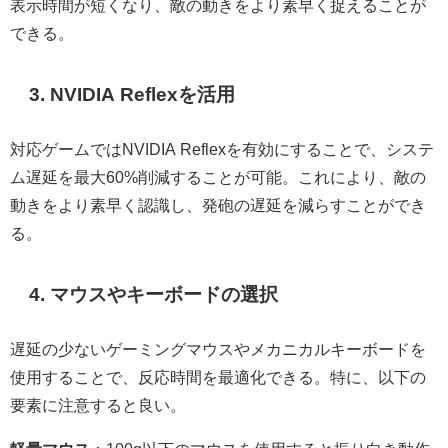
表示時間が短くなり、敵の動きをより素早く捉えることが
できる。
3. NVIDIA Reflexを活用
対応ゲームではNVIDIA Reflexを有効にすることで、システ
ム遅延を最大60%削減することが可能。これにより、敵の
動きをより素早く認識し、発砲の遅延を減らすことができ
る。
4. マウスやキーボードの選択
遅延の少ないゲーミングマウスやメカニカルキーボードを
使用することで、反応時間を最適化できる。特に、以下の
要素に注意すると良い。