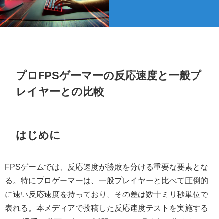
プロFPSゲーマーの反応速度と一般プ
レイヤーとの比較
はじめに
FPSゲームでは、反応速度が勝敗を分ける重要な要素とな
る。特にプロゲーマーは、一般プレイヤーと比べて圧倒的
に速い反応速度を持っており、その差は数十ミリ秒単位で
表れる。本メディアで投稿した反応速度テストを実施する