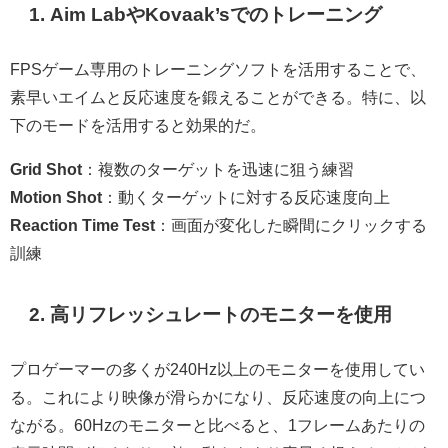
1. Aim LabやKovaak’sでのトレーニング
FPSゲーム専用のトレーニングソフトを活用することで、
素早いエイムと反応速度を鍛えることができる。特に、以
下のモードを活用すると効果的だ。
Grid Shot
：複数のターゲットを迅速に狙う練習
Motion Shot
：動くターゲットに対する反応速度向上
Reaction Time Test
：画面が変化した瞬間にクリックする
訓練
2. 高リフレッシュレートのモニターを使用
プロゲーマーの多くが240Hz以上のモニターを使用してい
る。これにより映像が滑らかになり、反応速度の向上につ
ながる。60Hzのモニターと比べると、1フレームあたりの