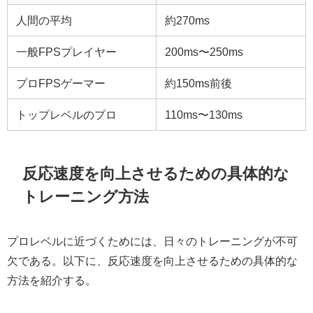
人間の平均
約270ms
一般FPSプレイヤー
200ms〜250ms
プロFPSゲーマー
約150ms前後
トップレベルのプロ
110ms〜130ms
反応速度を向上させるための具体的な
トレーニング方法
プロレベルに近づくためには、日々のトレーニングが不可
欠である。以下に、反応速度を向上させるための具体的な
方法を紹介する。