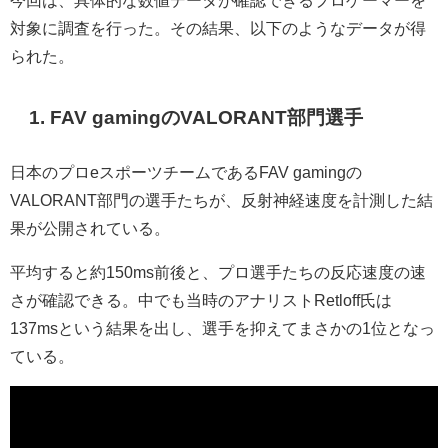
対象に調査を行った。その結果、以下のようなデータが得
られた。
1. FAV gamingのVALORANT部門選手
日本のプロeスポーツチームであるFAV gamingの
VALORANT部門の選手たちが、反射神経速度を計測した結
果が公開されている。
平均すると約150ms前後と、プロ選手たちの反応速度の速
さが確認できる。中でも当時のアナリストRetloff氏は
137msという結果を出し、選手を抑えてまさかの1位となっ
ている。