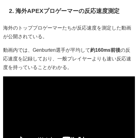
2. 海外APEXプロゲーマーの反応速度測定
海外のトッププロゲーマーたちが反応速度を測定した動画
が公開されている。
動画内では、Genburten選手が平均して
約160ms前後
の反
応速度を記録しており、一般プレイヤーよりも速い反応速
度を持っていることがわかる。