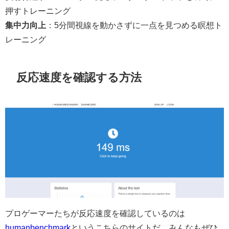
押すトレーニング
集中力向上
：5分間視線を動かさずに一点を見つめる瞑想ト
レーニング
反応速度を確認する方法
プロゲーマーたちが反応速度を確認しているのは
humanbenchmark
というこちらのサイトだ。みんなもぜひ