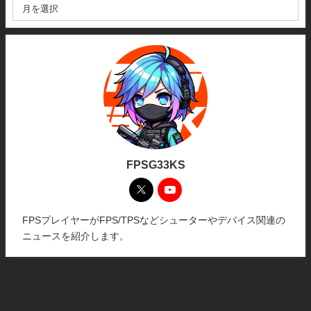
FPSG33KS
FPSプレイヤーがFPS/TPSなどシューターやデバイス関連の
ニュースを紹介します。